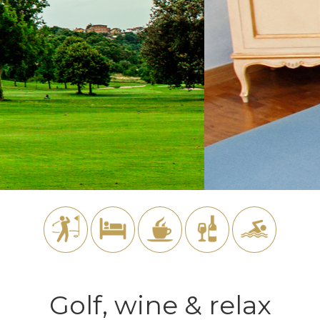
Golf, wine & relax