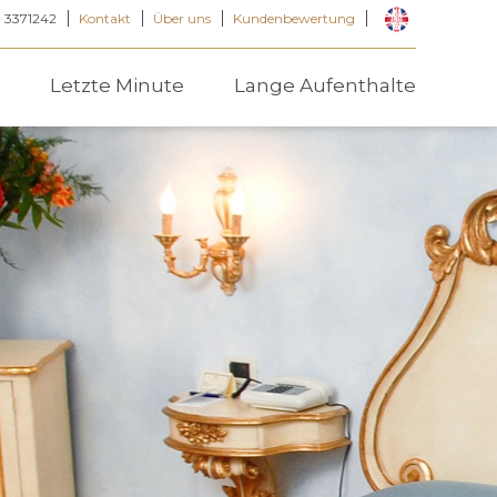
8 3371242
Kontakt
Über uns
Kundenbewertung
Letzte Minute
Lange Aufenthalte