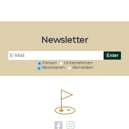
Newsletter
Person
Unternehmen
Abonnieren
Abmelden