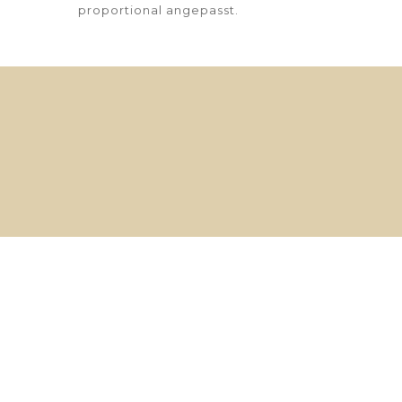
proportional angepasst.