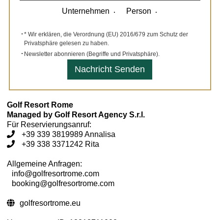
Unternehmen
Person
* Wir erklären, die
Verordnung (EU) 2016/679
zum Schutz der
Privatsphäre gelesen zu haben.
Newsletter abonnieren (
Begriffe und Privatsphäre
).
Golf Resort Rome
Managed by Golf Resort Agency S.r.l.
Für Reservierungsanruf:
+39 339 3819989 Annalisa
+39 338 3371242 Rita
Allgemeine Anfragen:
info@golfresortrome.com
booking@golfresortrome.com
golfresortrome.eu