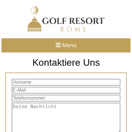
Menü
Kontaktiere Uns