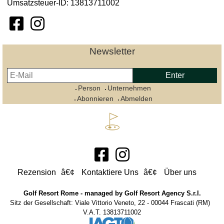
Umsatzsteuer-ID: 13813711002
Newsletter
Person
Unternehmen
Abonnieren
Abmelden
Rezension
Kontaktiere Uns
Über uns
Golf Resort Rome - managed by Golf Resort Agency S.r.l.
Sitz der Gesellschaft: Viale Vittorio Veneto, 22 - 00044 Frascati (RM)
V.A.T. 13813711002