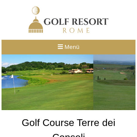
Menü
Golf Course Terre dei