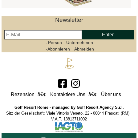
Newsletter
Person
Unternehmen
Abonnieren
Abmelden
Rezension
Kontaktiere Uns
Über uns
Golf Resort Rome - managed by Golf Resort Agency S.r.l.
Sitz der Gesellschaft: Viale Vittorio Veneto, 22 - 00044 Frascati (RM)
V.A.T. 13813711002